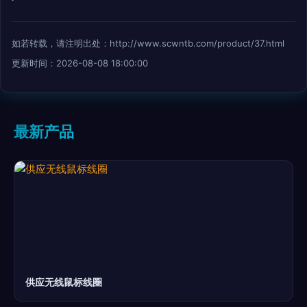
如若转载，请注明出处：http://www.scwntb.com/product/37.html
更新时间：2026-08-08 18:00:00
最新产品
供应无线鼠标线圈