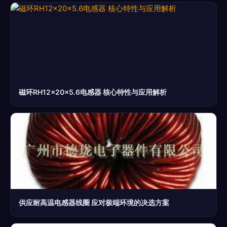
磁环RH12×20×5.6电感器 核心特性与应用解析
供应耐高温电感器线圈 应对极端环境的决选方案