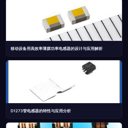
移动设备用高效率薄膜功率电感器的设计与应用解析
D1273管电感器的特性与应用分析