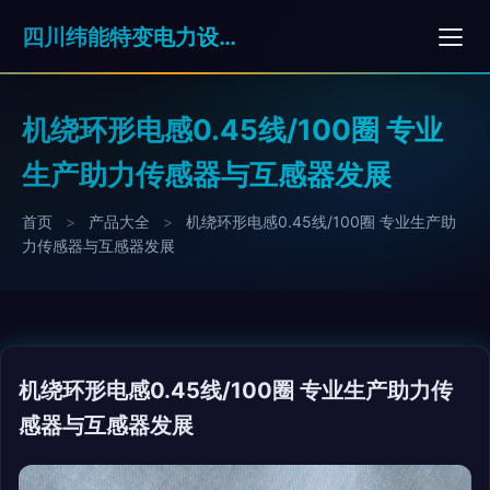
四川纬能特变电力设备有限公司
机绕环形电感0.45线/100圈 专业
生产助力传感器与互感器发展
首页
>
产品大全
>
机绕环形电感0.45线/100圈 专业生产助
力传感器与互感器发展
机绕环形电感0.45线/100圈 专业生产助力传
感器与互感器发展